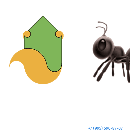
+7 (995) 590-87-07