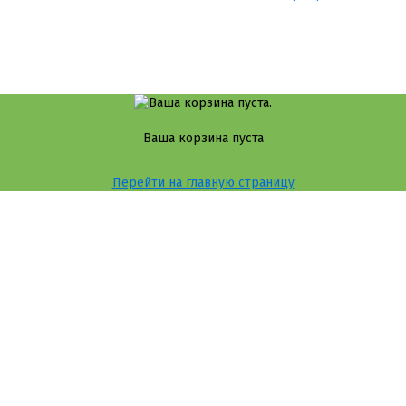
Ваша корзина пуста
Перейти на главную страницу